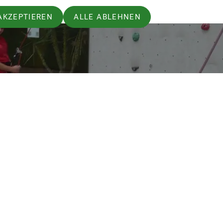
AKZEPTIEREN
ALLE ABLEHNEN