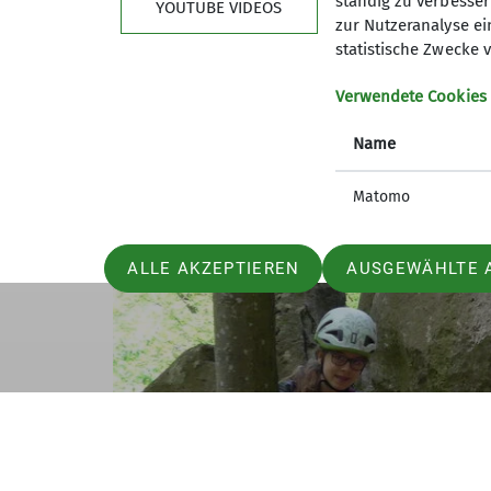
ständig zu verbessern
YOUTUBE VIDEOS
zur Nutzeranalyse ei
statistische Zwecke v
Verwendete Cookies
Name
Matomo
ALLE AKZEPTIEREN
AUSGEWÄHLTE 