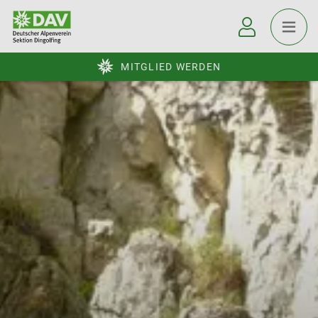
MITGLIED WERDEN