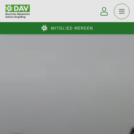
MITGLIED WERDEN