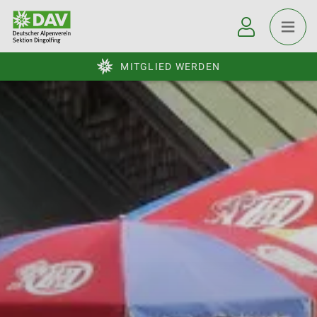
MITGLIED WERDEN