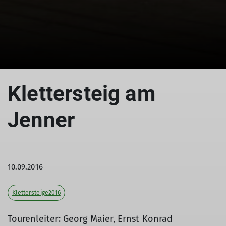
© Schützensteig
Klettersteig am
Jenner
10.09.2016
Klettersteige2016
Tourenleiter: Georg Maier, Ernst Konrad