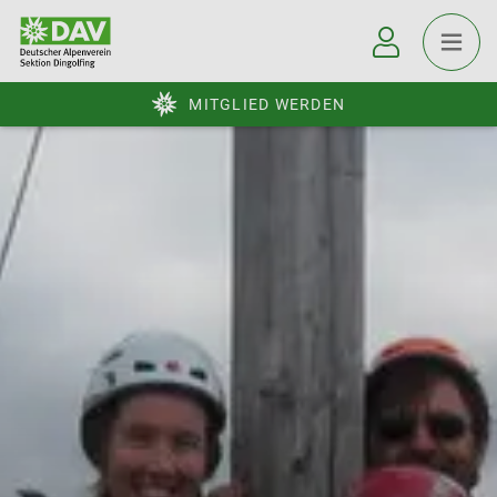
MITGLIED WERDEN