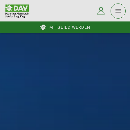
MITGLIED WERDEN