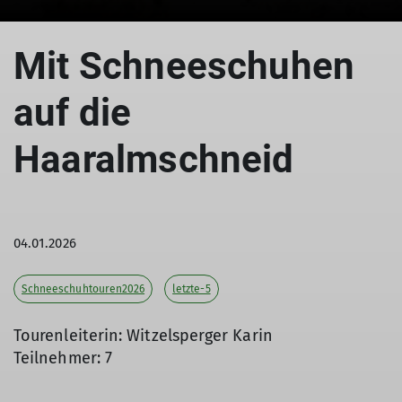
© Witzelsperger Karin
Mit Schneeschuhen
auf die
Haaralmschneid
04.01.2026
Schneeschuhtouren2026
letzte-5
Tourenleiterin: Witzelsperger Karin
Teilnehmer: 7