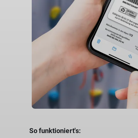
So funktioniert's: