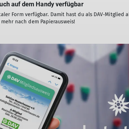
 auch auf dem Handy verfügbar
taler Form verfügbar. Damit hast du als DAV-Mitglied a
 mehr nach dem Papierausweis!