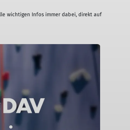
lle wichtigen Infos immer dabei, direkt auf