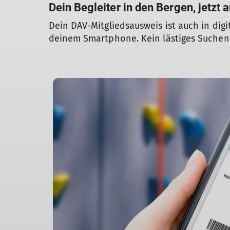
Dein Begleiter in den Bergen, jetzt
Dein DAV-Mitgliedsausweis ist auch in digi
deinem Smartphone. Kein lästiges Suchen