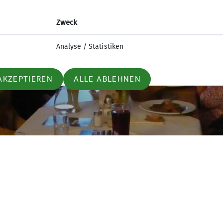
Zweck
Analyse / Statistiken
AKZEPTIEREN
ALLE ABLEHNEN