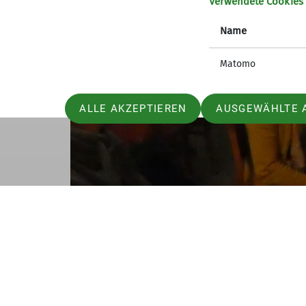
Verwendete Cookies
Name
Matomo
ALLE AKZEPTIEREN
AUSGEWÄHLTE 