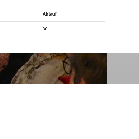
Ablauf
30