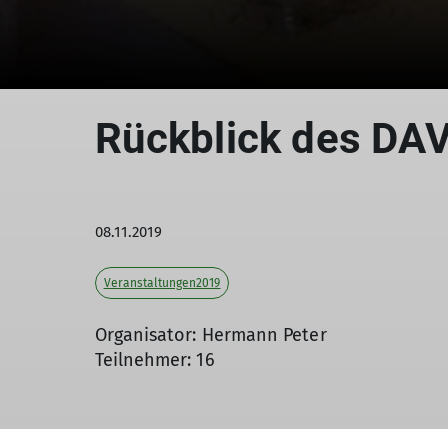
Rückblick des DAV 
08.11.2019
Veranstaltungen2019
Organisator: Hermann Peter
Teilnehmer: 16