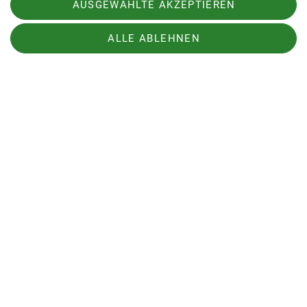
AUSGEWÄHLTE AKZEPTIEREN
ALLE ABLEHNEN
Sektion