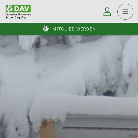
MITGLIED WERDEN