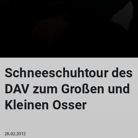
© Osser
Schneeschuhtour des
DAV zum Großen und
Kleinen Osser
26.02.2012