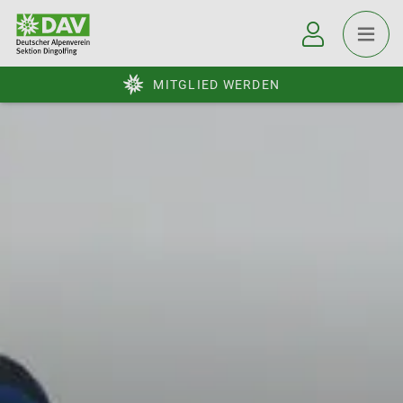
MITGLIED WERDEN