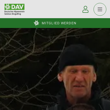
MITGLIED WERDEN