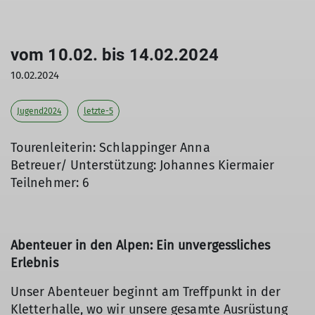
vom 10.02. bis 14.02.2024
10.02.2024
Jugend2024
letzte-5
Tourenleiterin: Schlappinger Anna
Betreuer/ Unterstützung: Johannes Kiermaier
Teilnehmer: 6
Abenteuer in den Alpen: Ein unvergessliches
Erlebnis
Unser Abenteuer beginnt am Treffpunkt in der
Kletterhalle, wo wir unsere gesamte Ausrüstung