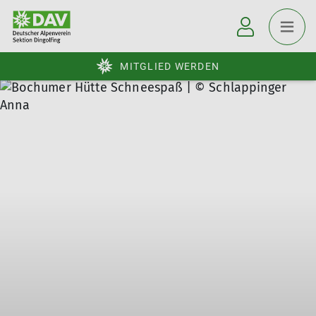
MITGLIED WERDEN