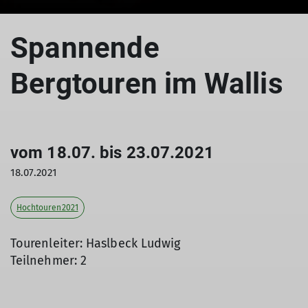
Spannende
Bergtouren im Wallis
vom 18.07. bis 23.07.2021
18.07.2021
Hochtouren2021
Tourenleiter: Haslbeck Ludwig
Teilnehmer: 2