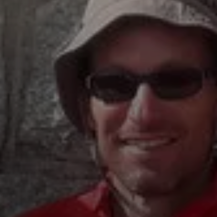
© Wallis