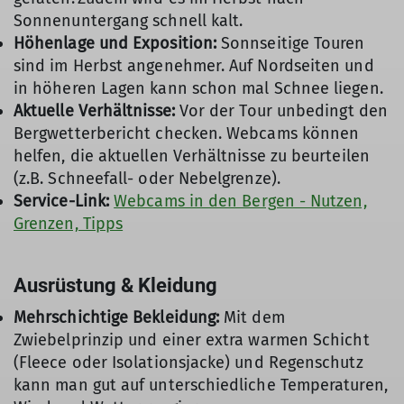
Sonnenuntergang schnell kalt.
Höhenlage und Exposition:
Sonnseitige Touren
sind im Herbst angenehmer. Auf Nordseiten und
in höheren Lagen kann schon mal Schnee liegen.
Aktuelle Verhältnisse:
Vor der Tour unbedingt den
Bergwetterbericht checken. Webcams können
helfen, die aktuellen Verhältnisse zu beurteilen
(z.B. Schneefall- oder Nebelgrenze).
Service-Link:
Webcams in den Bergen - Nutzen,
Grenzen, Tipps
Ausrüstung & Kleidung
Mehrschichtige Bekleidung:
Mit dem
Zwiebelprinzip und einer extra warmen Schicht
(Fleece oder Isolationsjacke) und Regenschutz
kann man gut auf unterschiedliche Temperaturen,