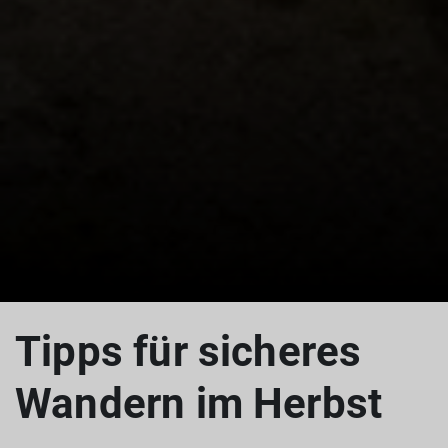
Tipps für sicheres
Wandern im Herbst