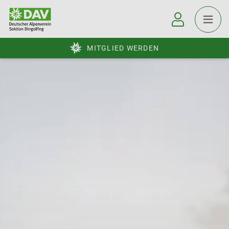
MITGLIED WERDEN