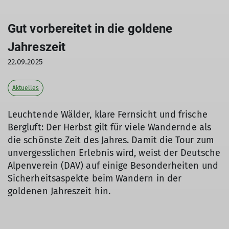
Gut vorbereitet in die goldene
Jahreszeit
22.09.2025
Aktuelles
Leuchtende Wälder, klare Fernsicht und frische
Bergluft: Der Herbst gilt für viele Wandernde als
die schönste Zeit des Jahres. Damit die Tour zum
unvergesslichen Erlebnis wird, weist der Deutsche
Alpenverein (DAV) auf einige Besonderheiten und
Sicherheitsaspekte beim Wandern in der
goldenen Jahreszeit hin.