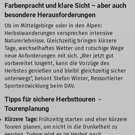
Farbenpracht und klare Sicht – aber auch
besondere Herausforderungen
Ob im Mittelgebirge oder in den Alpen:
Herbstwanderungen versprechen intensive
Naturerlebnisse. Gleichzeitig bringen kürzere
Tage, wechselhaftes Wetter und rutschige Wege
neue Anforderungen mit sich. „Wer jetzt gut
vorbereitet losgeht, kann die Vorzüge des
Herbstes genießen und bleibt gleichzeitig sicher
unterwegs“, betont Stefan Winter, Ressortleiter
Sportentwicklung beim DAV.
Tipps für sichere Herbsttouren -
Tourenplanung
Kürzere Tage:
Frühzeitig starten und eher kürzere
Touren planen, um nicht in die Dunkelheit zu
geraten. Zudem wird es im Herbst nach