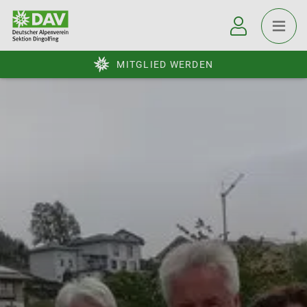
MITGLIED WERDEN