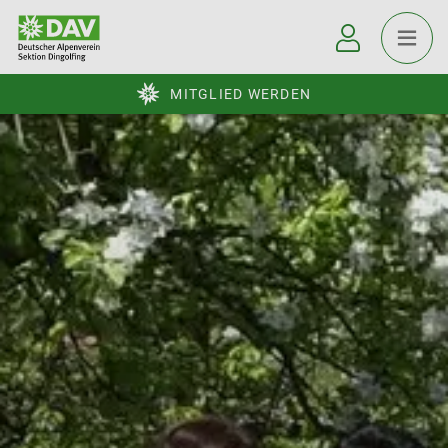
MITGLIED WERDEN