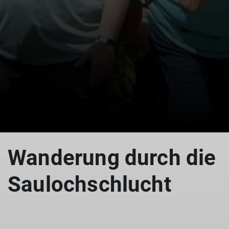
© Saulochschlucht
Wanderung durch die
Saulochschlucht