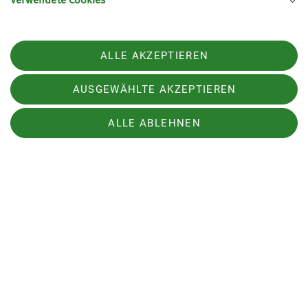
Verwendete Cookies
ALLE AKZEPTIEREN
AUSGEWÄHLTE AKZEPTIEREN
ALLE ABLEHNEN
Sektion
Bundesverband