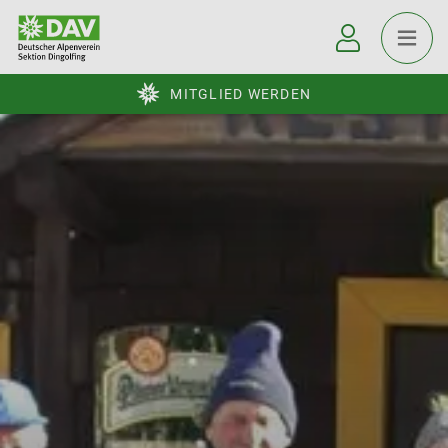
MITGLIED WERDEN