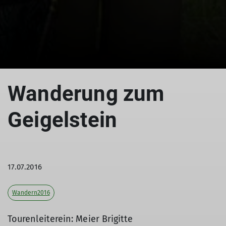
© Geigelstein
Wanderung zum
Geigelstein
17.07.2016
Wandern2016
Tourenleiterein: Meier Brigitte