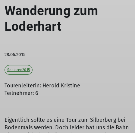
Wanderung zum
Loderhart
28.06.2015
Senioren2015
Tourenleiterin: Herold Kristine
Teilnehmer: 6
Eigentlich sollte es eine Tour zum Silberberg bei
Bodenmais werden. Doch leider hat uns die Bahn
einen Strich durch die Rechnung gemacht. Trotz