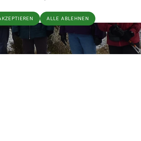
AKZEPTIEREN
ALLE ABLEHNEN