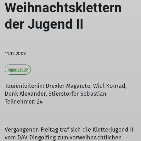
Weihnachtsklettern
der Jugend II
11.12.2009
Jugend2009
Tourenleiter:in: Drexler Magarete, Widl Konrad,
Denk Alexander, Stierstorfer Sebastian
Teilnehmer: 24
Vergangenen Freitag traf sich die Kletterjugend II
vom DAV Dingolfing zum vorweihnachtlichen