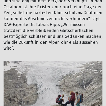
und sind eng mit dem Bergsport verknüpft. In den
Ostalpen ist ihre Existenz nur noch eine Frage der
Zeit, selbst die härtesten Klimaschutzmaßnahmen
können das Abschmelzen nicht verhindern“, sagt
DAV-Experte Dr. Tobias Hipp. „Wir müssen
trotzdem die verbleibenden Gletscherflächen
bestmöglich schützen und uns Gedanken machen,
wie die Zukunft in den Alpen ohne Eis aussehen
wird”.