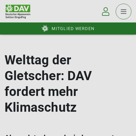
MITGLIED WERDEN
Welttag der
Gletscher: DAV
fordert mehr
Klimaschutz