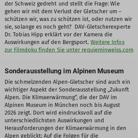
der Schweiz gedreht und stellt die Frage: Wie
gehen wir mit dem Verlust der Gletscher um –
schützen wir, was zu schützen ist, oder nutzen wir
sie, solange es noch geht? DAV-Gletscherexperte
Dr. Tobias Hipp erklärt vor der Kamera die
Auswirkungen auf den Bergsport.
Weitere Infos
zur Filmdoku finden Sie unter requieminweiss.com
Sonderausstellung im Alpinen Museum
Die schmelzenden Alpen-Gletscher sind auch ein
wichtiger Aspekt der Sonderausstellung „Zukunft
Alpen. Die Klimaerwärmung“, die der DAV im
Alpinen Museum in München noch bis August
2026 zeigt. Dort wird eindrucksvoll auf die
unterschiedlichsten Auswirkungen und
Herausforderungen der Klimaerwärmung in den
Alpen geblickt: Auf die Folgen für die