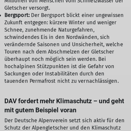
Millionen von Menschen vom Schmelzwasser der
Gletscher versorgt.
Bergsport:
Der Bergsport blickt einer ungewissen
Zukunft entgegen: kürzere Winter und weniger
Schnee, zunehmende Naturgefahren,
schwindendes Eis in den Nordwänden, sich
verändernde Saisonen und Unsicherheit, welche
Touren nach dem Abschmelzen der Gletscher
überhaupt noch möglich sein werden. Bei
hochalpinen Stützpunkten ist die Gefahr von
Sackungen oder Instabilitäten durch den
tauenden Permafrost nicht zu vernachlässigen.
DAV fordert mehr Klimaschutz – und geht
mit gutem Beispiel voran
Der Deutsche Alpenverein setzt sich aktiv für den
Schutz der Alpengletscher und den Klimaschutz