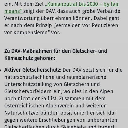
ein. Mit dem Ziel
„Klimaneutral bis 2030 – by fair
means“
zeigt der DAV, dass auch große Verbände
Verantwortung übernehmen können. Dabei geht
er nach dem Prinzip „Vermeiden vor Reduzieren
vor Kompensieren“ vor.
Zu DAV-Maßnahmen für den Gletscher- und
Klimaschutz gehören:
Aktiver Gletscherschutz:
Der DAV setzt sich für die
naturschutzfachliche und raumplanerische
Unterschutzstellung von Gletschern und
Gletschervorfeldern ein, wo dies in den Alpen
noch nicht der Fall ist. Zusammen mit dem
Österreichischen Alpenverein und weiteren
Naturschutzverbänden positioniert er sich klar
gegen weitere Erschließungen von unberührten
Gletscherflächen durch Skigebiete und fordert