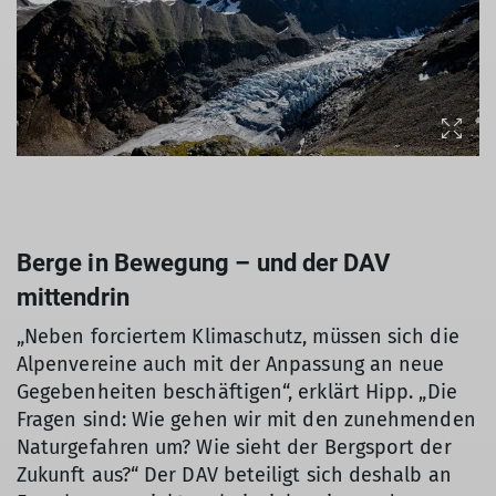
Berge in Bewegung – und der DAV
mittendrin
„Neben forciertem Klimaschutz, müssen sich die
Alpenvereine auch mit der Anpassung an neue
Gegebenheiten beschäftigen“, erklärt Hipp. „Die
Fragen sind: Wie gehen wir mit den zunehmenden
Naturgefahren um? Wie sieht der Bergsport der
Zukunft aus?“ Der DAV beteiligt sich deshalb an