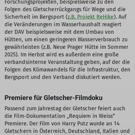
Forschungsprojekten, beispielsweise zu den
Folgen des Gletscherrückgangs für Wege und die
Sicherheit im Bergsport (
z.B. Projekt ReHike
). Auf
die Veränderungen im Wasserhaushalt reagiert
der DAV beispielsweise mit dem Umbau von
Hütten, um einen geringeren Wasserverbrauch zu
gewährleisten (z.B. Neue Prager Hütte im Sommer
2025). Im Herbst wird es außerdem eine große
verbandsinterne Veranstaltung geben, auf der die
Folgen des Klimawandels für die Infrastruktur, den
Bergsport und den Verband diskutiert werden.
Premiere für Gletscher-Filmdoku
Passend zum Jahrestag der Gletscher feiert auch
die Film-Dokumentation „Requiem in Weiss“
Premiere. Der Film von Harry Putz wurde an 14
Gletschern in Österreich, Deutschland, Italien und