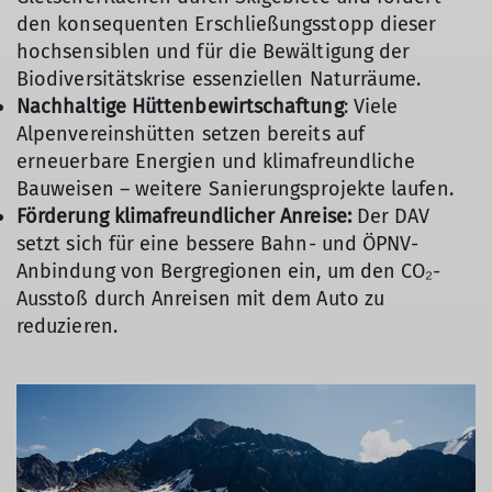
den konsequenten Erschließungsstopp dieser
hochsensiblen und für die Bewältigung der
Biodiversitätskrise essenziellen Naturräume.
Nachhaltige Hüttenbewirtschaftung
: Viele
Alpenvereinshütten setzen bereits auf
erneuerbare Energien und klimafreundliche
Bauweisen – weitere Sanierungsprojekte laufen.
Förderung klimafreundlicher Anreise:
Der DAV
setzt sich für eine bessere Bahn- und ÖPNV-
Anbindung von Bergregionen ein, um den CO₂-
Ausstoß durch Anreisen mit dem Auto zu
reduzieren.