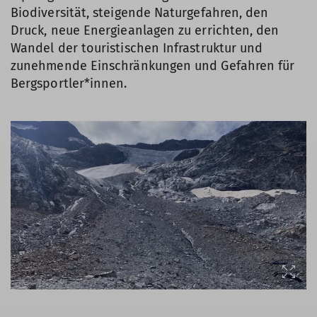
Biodiversität, steigende Naturgefahren, den
Druck, neue Energieanlagen zu errichten, den
Wandel der touristischen Infrastruktur und
zunehmende Einschränkungen und Gefahren für
Bergsportler*innen.