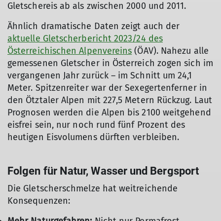
Gletschereis ab als zwischen 2000 und 2011.
Ähnlich dramatische Daten zeigt auch der
aktuelle Gletscherbericht 2023/24 des
Österreichischen Alpenvereins
(ÖAV). Nahezu alle
gemessenen Gletscher in Österreich zogen sich im
vergangenen Jahr zurück – im Schnitt um 24,1
Meter. Spitzenreiter war der Sexegertenferner in
den Ötztaler Alpen mit 227,5 Metern Rückzug. Laut
Prognosen werden die Alpen bis 2100 weitgehend
eisfrei sein, nur noch rund fünf Prozent des
heutigen Eisvolumens dürften verbleiben.
Folgen für Natur, Wasser und Bergsport
Die Gletscherschmelze hat weitreichende
Konsequenzen: