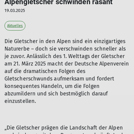
Alpengletscher schwinden rasant
19.03.2025
Aktuelles
Die Gletscher in den Alpen sind ein einzigartiges
Naturerbe – doch sie verschwinden schneller als
je zuvor. Anlässlich des 1. Welttags der Gletscher
am 21. März 2025 macht der Deutsche Alpenverein
auf die dramatischen Folgen des
Gletscherschwunds aufmerksam und fordert
konsequentes Handeln, um die Folgen
abzumildern und sich bestmöglich darauf
einzustellen.
„Die Gletscher prägen die Landschaft der Alpen