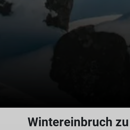
Wintereinbruch zu