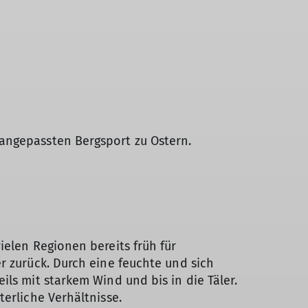
angepassten Bergsport zu Ostern.
ielen Regionen bereits früh für
r zurück. Durch eine feuchte und sich
ls mit starkem Wind und bis in die Täler.
erliche Verhältnisse.