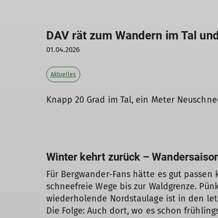
DAV rät zum Wandern im Tal und 
01.04.2026
Aktuelles
Knapp 20 Grad im Tal, ein Meter Neuschne
Winter kehrt zurück – Wandersaison
Für Bergwander-Fans hätte es gut passen k
schneefreie Wege bis zur Waldgrenze. Pünk
wiederholende Nordstaulage ist in den let
Die Folge: Auch dort, wo es schon frühlin