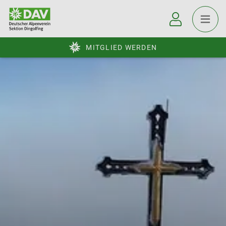
MITGLIED WERDEN