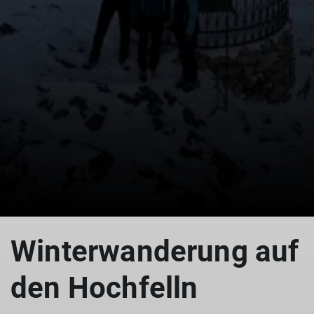
© Berger Florian
Winterwanderung auf
den Hochfelln