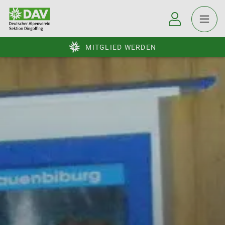
MITGLIED WERDEN