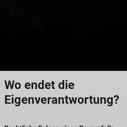
Wo endet die
Eigenverantwortung?