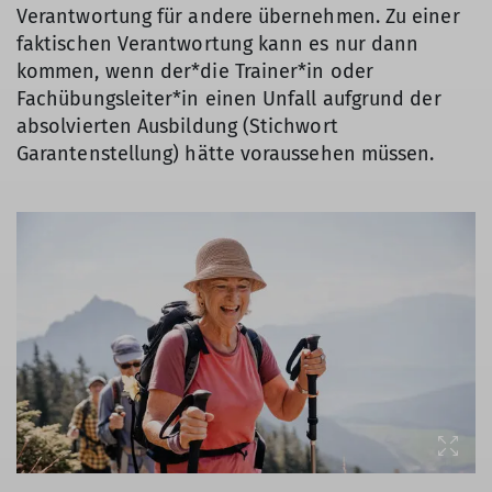
Verantwortung für andere übernehmen. Zu einer
faktischen Verantwortung kann es nur dann
kommen, wenn der*die Trainer*in oder
Fachübungsleiter*in einen Unfall aufgrund der
absolvierten Ausbildung (Stichwort
Garantenstellung) hätte voraussehen müssen.