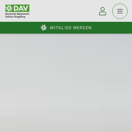
MITGLIED WERDEN