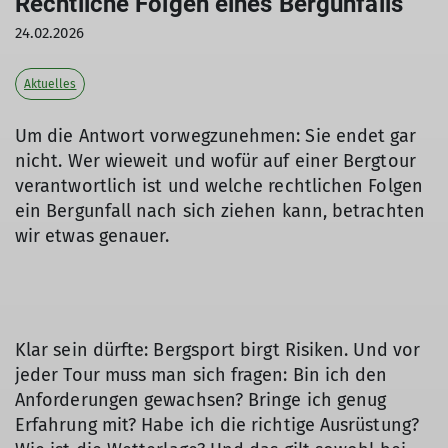
Rechtliche Folgen eines Bergunfalls
24.02.2026
Aktuelles
Um die Antwort vorwegzunehmen: Sie endet gar
nicht. Wer wieweit und wofür auf einer Bergtour
verantwortlich ist und welche rechtlichen Folgen
ein Bergunfall nach sich ziehen kann, betrachten
wir etwas genauer.
Klar sein dürfte: Bergsport birgt Risiken. Und vor
jeder Tour muss man sich fragen: Bin ich den
Anforderungen gewachsen? Bringe ich genug
Erfahrung mit? Habe ich die richtige Ausrüstung?