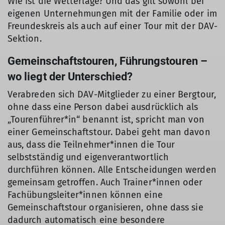
Wie ist die Wetterlage? Und das gilt sowohl bei
eigenen Unternehmungen mit der Familie oder im
Freundeskreis als auch auf einer Tour mit der DAV-
Sektion.
Gemeinschaftstouren, Führungstouren –
wo liegt der Unterschied?
Verabreden sich DAV-Mitglieder zu einer Bergtour,
ohne dass eine Person dabei ausdrücklich als
„Tourenführer*in“ benannt ist, spricht man von
einer Gemeinschaftstour. Dabei geht man davon
aus, dass die Teilnehmer*innen die Tour
selbstständig und eigenverantwortlich
durchführen können. Alle Entscheidungen werden
gemeinsam getroffen. Auch Trainer*innen oder
Fachübungsleiter*innen können eine
Gemeinschaftstour organisieren, ohne dass sie
dadurch automatisch eine besondere