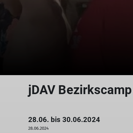
jDAV Bezirkscamp
28.06. bis 30.06.2024
28.06.2024