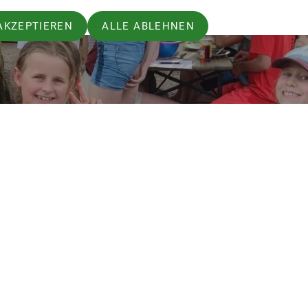
AKZEPTIEREN
ALLE ABLEHNEN