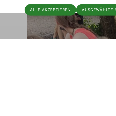
ALLE AKZEPTIEREN
AUSGEWÄHLTE 