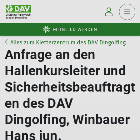
MITGLIED WERDEN
Alles zum Kletterzentrum des DAV Dingolfing
Anfrage an den
Hallenkursleiter und
Sicherheitsbeauftragt
en des DAV
Dingolfing, Winbauer
Hans jun.