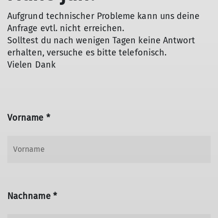
Aufgrund technischer Probleme kann uns deine
Anfrage evtl. nicht erreichen.
Solltest du nach wenigen Tagen keine Antwort
erhalten, versuche es bitte telefonisch.
Vielen Dank
Vorname *
Nachname *