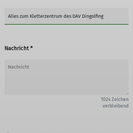
Nachricht *
1024
Zeichen
verbleibend