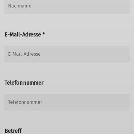
E-Mail-Adresse *
Telefonnummer
Betreff