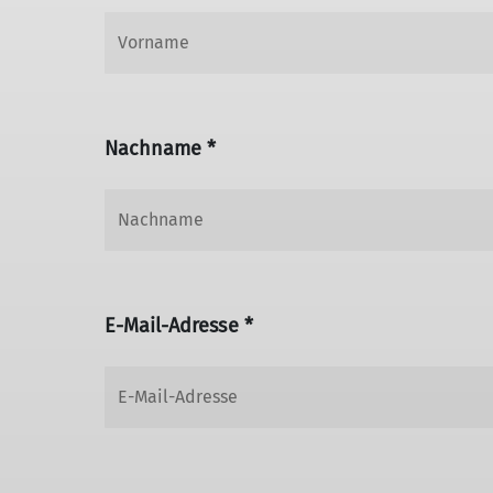
Nachname *
E-Mail-Adresse *