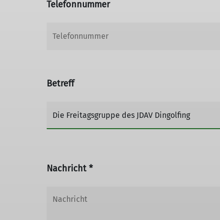
Telefonnummer
Betreff
Nachricht *