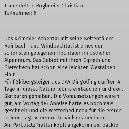
Tourenleiter: Roglmeier Christian
Teilnehmer: 5
Das Krimmler Achental mit seine Seitentälern
Rainbach -und Windbachtal ist eines der
schönsten gelegenen Hochtäler im östlichen
Alpenraum. Das Gebiet mit ihren Gipfeln und
Gletschern hat schon eine leichten Westalpen
Flair.
Fünf Skibergsteiger des DAV Dingolfing durften 4-
Tage in dieses Naturerlebnis eintauchen und dort
Skitouren genießen. Die Voraussetzungen waren
gut, am Vortag der Anreise hatte es nochmals
geschneit und die Wetterbedingen für die ersten
beiden Tage waren recht vielversprechend.
Am Parkplatz Trattenköpfl angekommen, packte