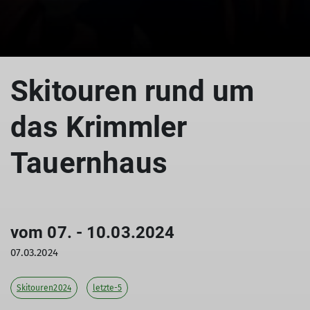
Skitouren rund um
das Krimmler
Tauernhaus
vom 07. - 10.03.2024
07.03.2024
Skitouren2024
letzte-5