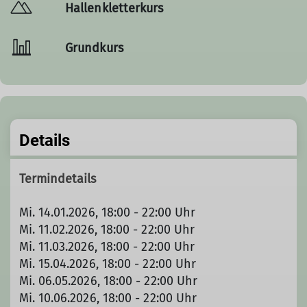
Hallenkletterkurs
Grundkurs
Details
Termindetails
Mi. 14.01.2026, 18:00 - 22:00 Uhr
Mi. 11.02.2026, 18:00 - 22:00 Uhr
Mi. 11.03.2026, 18:00 - 22:00 Uhr
Mi. 15.04.2026, 18:00 - 22:00 Uhr
Mi. 06.05.2026, 18:00 - 22:00 Uhr
Mi. 10.06.2026, 18:00 - 22:00 Uhr