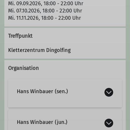
Mi. 09.09.2026, 18:00 - 22:00 Uhr
Mi. 07.10.2026, 18:00 - 22:00 Uhr
Mi. 11.11.2026, 18:00 - 22:00 Uhr
Treffpunkt
Kletterzentrum Dingolfing
Organisation
Hans Winbauer (sen.)
09951 1021
Hans Winbauer (jun.)
Kontakt aufnehmen