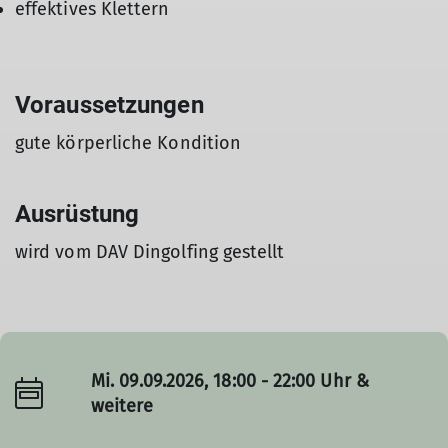
effektives Klettern
Voraussetzungen
gute körperliche Kondition
Ausrüstung
wird vom DAV Dingolfing gestellt
Mi. 09.09.2026, 18:00 - 22:00 Uhr &
weitere