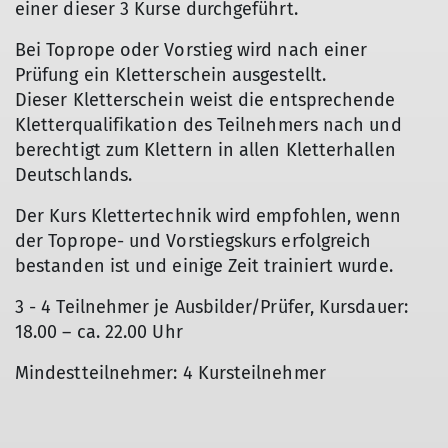
einer dieser 3 Kurse durchgeführt.
Bei Toprope oder Vorstieg wird nach einer
Prüfung ein Kletterschein ausgestellt.
Dieser Kletterschein weist die entsprechende
Kletterqualifikation des Teilnehmers nach und
berechtigt zum Klettern in allen Kletterhallen
Deutschlands.
Der Kurs Klettertechnik wird empfohlen, wenn
der Toprope- und Vorstiegskurs erfolgreich
bestanden ist und einige Zeit trainiert wurde.
3 - 4 Teilnehmer je Ausbilder/Prüfer, Kursdauer:
18.00 – ca. 22.00 Uhr
Mindestteilnehmer: 4 Kursteilnehmer