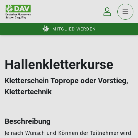
MITGLIED WERDEN
Hallenkletterkurse
Kletterschein Toprope oder Vorstieg,
Klettertechnik
Beschreibung
Je nach Wunsch und Können der Teilnehmer wird