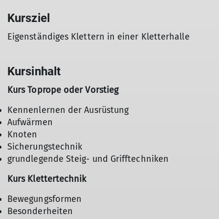
Kursziel
Eigenständiges Klettern in einer Kletterhalle
Kursinhalt
Kurs Toprope oder Vorstieg
Kennenlernen der Ausrüstung
Aufwärmen
Knoten
Sicherungstechnik
grundlegende Steig- und Grifftechniken
Kurs Klettertechnik
Bewegungsformen
Besonderheiten