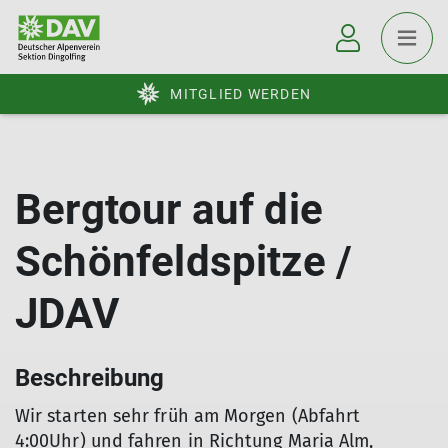
MITGLIED WERDEN
Bergtour auf die
Schönfeldspitze /
JDAV
Beschreibung
Wir starten sehr früh am Morgen (Abfahrt
4:00Uhr) und fahren in Richtung Maria Alm,