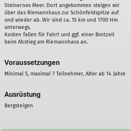
Steinernes Meer. Dort angekommen steigen wir
über das Riemannhaus zur Schönfeldspitze auf
und wieder ab. Wir sind ca. 15 km und 1700 Hm
unterwegs.
Kosten fallen für Fahrt und ggf. einer Brotzeit
beim Abstieg am Riemannhaus an.
Voraussetzungen
Minimal 5, maximal 7 Teilnehmer, Alter ab 14 Jahre
Ausrüstung
Bergsteigen