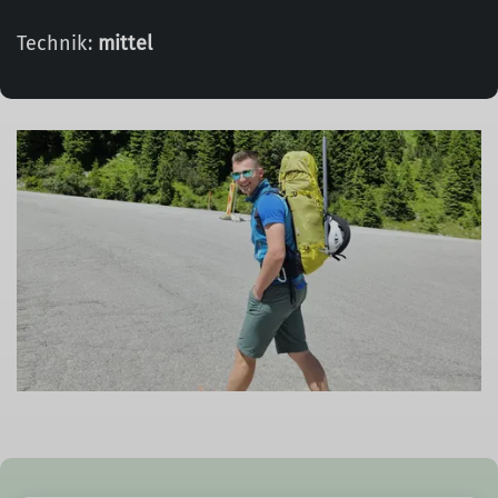
Technik:
mittel