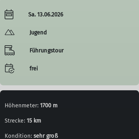
Sa. 13.06.2026
Jugend
Führungstour
frei
Höhenmeter:
1700 m
Strecke:
15 km
Kondition:
sehr groß