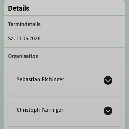
Details
Termindetails
Sa. 13.06.2026
Organisation
Sebastian Eichinger
0151 25117946
Christoph Parringer
Kontakt aufnehmen