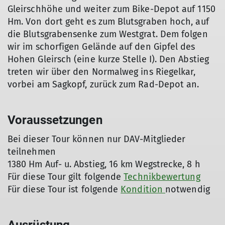
Gleirschhöhe und weiter zum Bike-Depot auf 1150
Hm. Von dort geht es zum Blutsgraben hoch, auf
die Blutsgrabensenke zum Westgrat. Dem folgen
wir im schorfigen Gelände auf den Gipfel des
Hohen Gleirsch (eine kurze Stelle I). Den Abstieg
treten wir über den Normalweg ins Riegelkar,
vorbei am Sagkopf, zurück zum Rad-Depot an.
Voraussetzungen
Bei dieser Tour können nur DAV-Mitglieder
teilnehmen
1380 Hm Auf- u. Abstieg, 16 km Wegstrecke, 8 h
Für diese Tour gilt folgende
Technikbewertung
Für diese Tour ist folgende
Kondition
notwendig