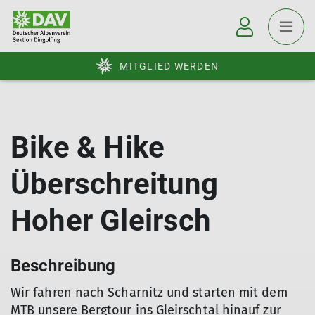
MITGLIED WERDEN
Bike & Hike
Überschreitung
Hoher Gleirsch
Beschreibung
Wir fahren nach Scharnitz und starten mit dem
MTB unsere Bergtour ins Gleirschtal hinauf zur