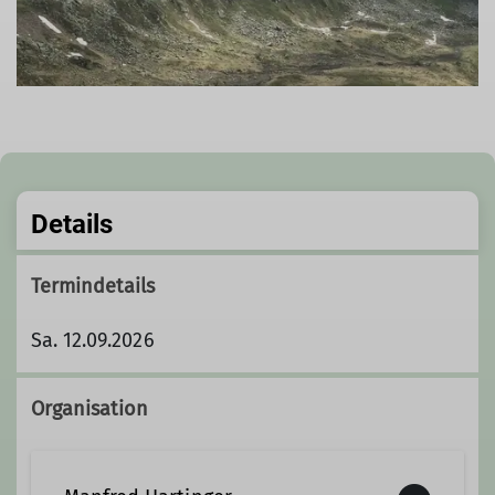
Details
Termindetails
Sa. 12.09.2026
Organisation