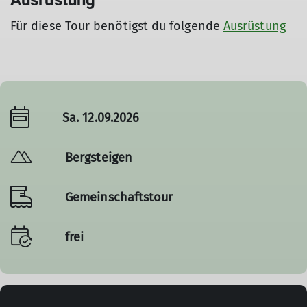
Ausrüstung
Für diese Tour benötigst du folgende
Ausrüstung
Sa. 12.09.2026
Bergsteigen
Gemeinschaftstour
frei