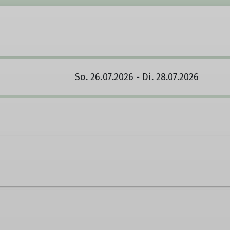
So. 26.07.2026 - Di. 28.07.2026
ufnehmen