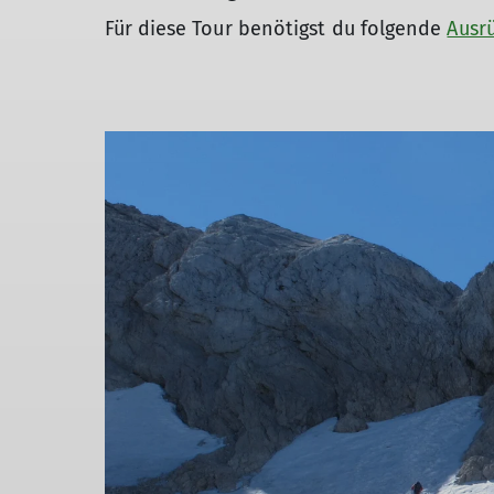
Für diese Tour benötigst du folgende
Ausr