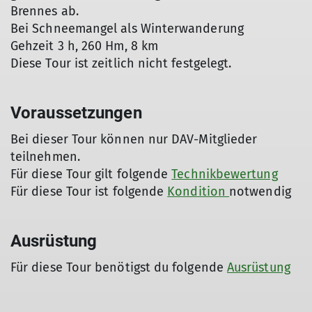
Brennes ab.
Bei Schneemangel als Winterwanderung
Gehzeit 3 h, 260 Hm, 8 km
Diese Tour ist zeitlich nicht festgelegt.
Voraussetzungen
Bei dieser Tour können nur DAV-Mitglieder
teilnehmen.
Für diese Tour gilt folgende
Technikbewertung
Für diese Tour ist folgende
Kondition
notwendig
Ausrüstung
Für diese Tour benötigst du folgende
Ausrüstung