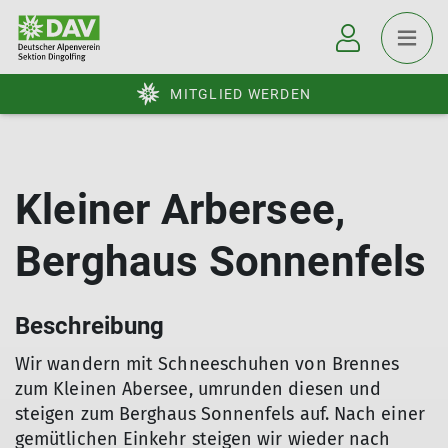
MITGLIED WERDEN
Kleiner Arbersee,
Berghaus Sonnenfels
Beschreibung
Wir wandern mit Schneeschuhen von Brennes
zum Kleinen Abersee, umrunden diesen und
steigen zum Berghaus Sonnenfels auf. Nach einer
gemütlichen Einkehr steigen wir wieder nach