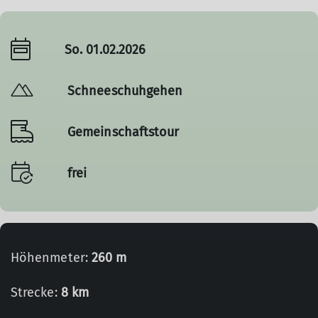
So. 01.02.2026
Schneeschuhgehen
Gemeinschaftstour
frei
Höhenmeter:
260 m
Strecke:
8 km