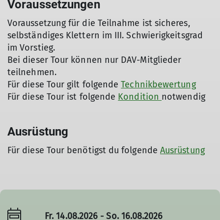
Voraussetzungen
Voraussetzung für die Teilnahme ist sicheres,
selbständiges Klettern im III. Schwierigkeitsgrad
© Beindl Manfred
im Vorstieg.
Bei dieser Tour können nur DAV-Mitglieder
teilnehmen.
Für diese Tour gilt folgende
Technikbewertung
Für diese Tour ist folgende
Kondition
notwendig
Ausrüstung
Für diese Tour benötigst du folgende
Ausrüstung
Fr. 14.08.2026 - So. 16.08.2026