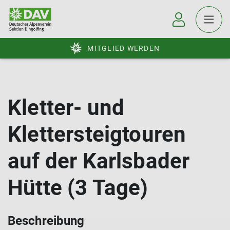
MITGLIED WERDEN
Kletter- und
Klettersteigtouren
auf der Karlsbader
Hütte (3 Tage)
Beschreibung