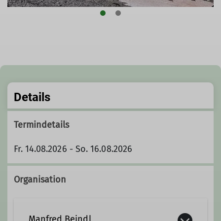
Details
Termindetails
Fr. 14.08.2026 - So. 16.08.2026
Organisation
Manfred Beindl