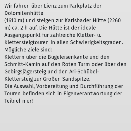
Wir fahren über Lienz zum Parkplatz der
Dolomitenhütte
(1610 m) und steigen zur Karlsbader Hütte (2260
m) ca. 2 h auf. Die Hütte ist der ideale
Ausgangspunkt für zahlreiche Kletter- u.
Klettersteigtouren in allen Schwierigkeitsgraden.
Mögliche Ziele sind:
Klettern über die Bügeleisenkante und den
Schmitt-Kamin auf den Roten Turm oder über den
Gebirgsjägersteig und den Ari-Schübel-
Klettersteig zur Großen Sandspitze.
Die Auswahl, Vorbereitung und Durchführung der
Touren befinden sich in Eigenverantwortung der
Teilnehmer!