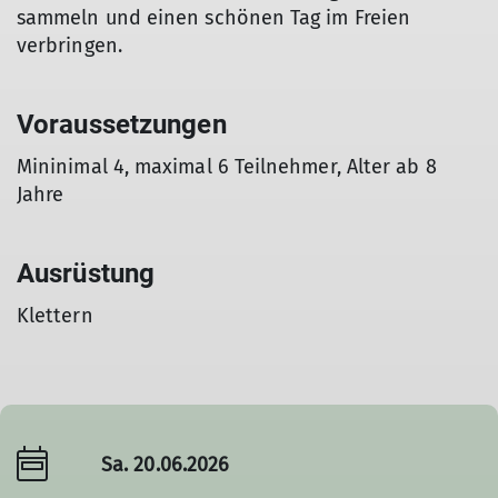
sammeln und einen schönen Tag im Freien
verbringen.
Voraussetzungen
Mininimal 4, maximal 6 Teilnehmer, Alter ab 8
Jahre
Ausrüstung
Klettern
Sa. 20.06.2026