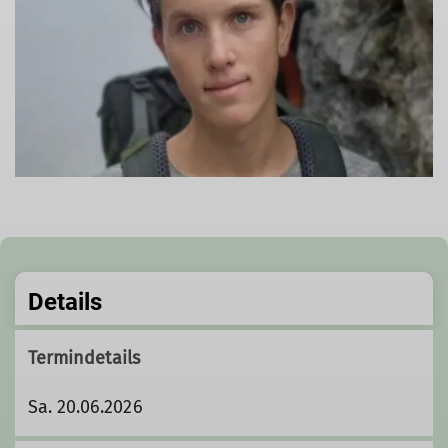
Details
Termindetails
Sa. 20.06.2026