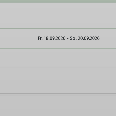
Fr. 18.09.2026 - So. 20.09.2026
aufnehmen