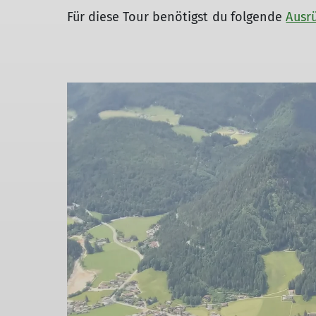
Für diese Tour benötigst du folgende
Ausr