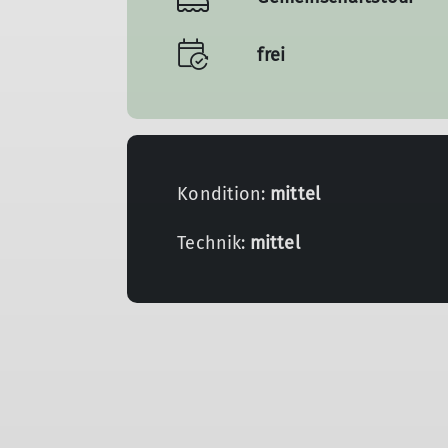
frei
Kondition:
mittel
Technik:
mittel