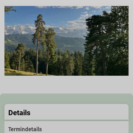
Details
Termindetails