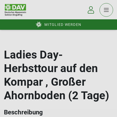
MITGLIED WERDEN
Ladies Day-
Herbsttour auf den
Kompar , Großer
Ahornboden (2 Tage)
Beschreibung