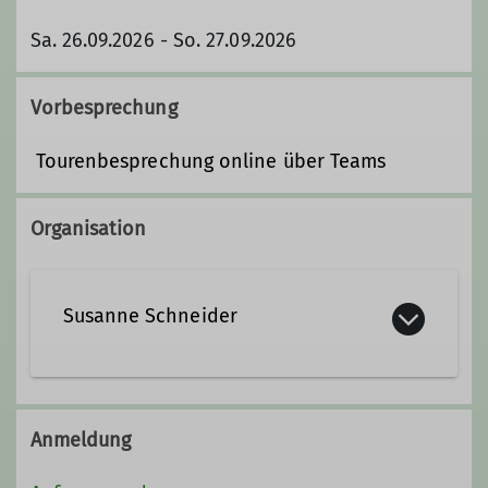
Sa. 26.09.2026 - So. 27.09.2026
Vorbesprechung
Tourenbesprechung online über Teams
Organisation
Susanne Schneider
0172 4412069
Anmeldung
Kontakt aufnehmen