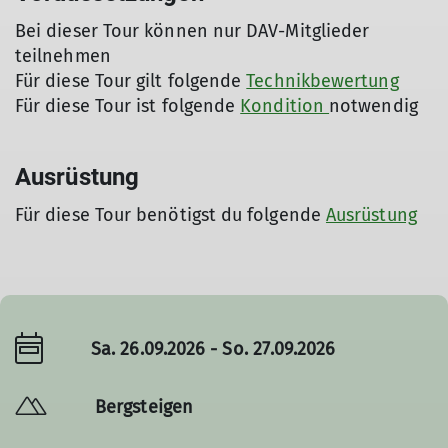
Bei dieser Tour können nur DAV-Mitglieder
teilnehmen
Für diese Tour gilt folgende
Technikbewertung
Für diese Tour ist folgende
Kondition
notwendig
Ausrüstung
Für diese Tour benötigst du folgende
Ausrüstung
Sa. 26.09.2026 - So. 27.09.2026
Bergsteigen