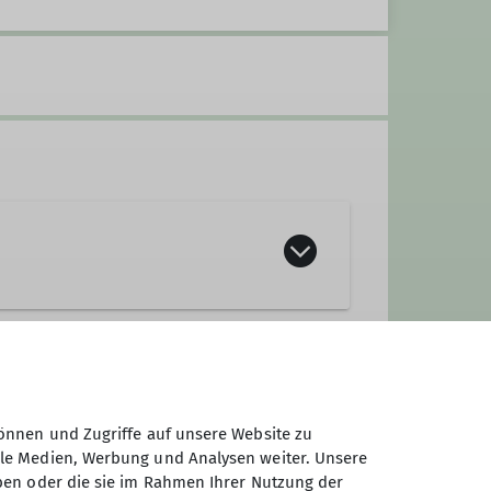
önnen und Zugriffe auf unsere Website zu
ale Medien, Werbung und Analysen weiter. Unsere
ben oder die sie im Rahmen Ihrer Nutzung der