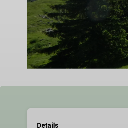
Details