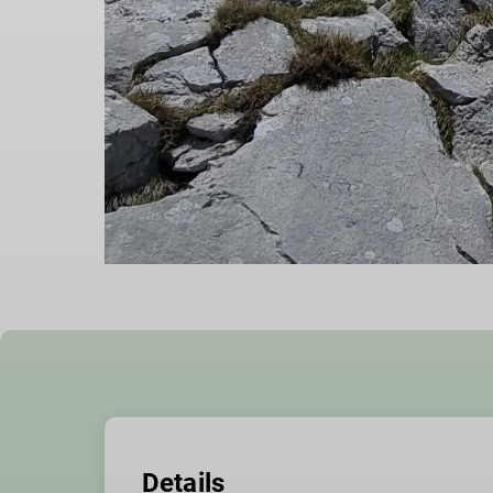
Details