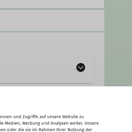
önnen und Zugriffe auf unsere Website zu
ale Medien, Werbung und Analysen weiter. Unsere
ben oder die sie im Rahmen Ihrer Nutzung der