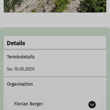
Details
Termindetails
Sa. 16.05.2026
Organisation
Florian Berger