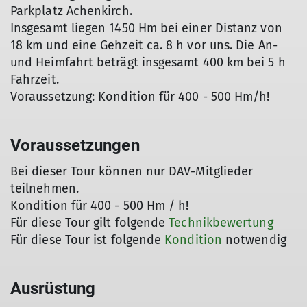
Parkplatz Achenkirch.
Insgesamt liegen 1450 Hm bei einer Distanz von
18 km und eine Gehzeit ca. 8 h vor uns. Die An-
und Heimfahrt beträgt insgesamt 400 km bei 5 h
Fahrzeit.
Voraussetzung: Kondition für 400 - 500 Hm/h!
Voraussetzungen
Bei dieser Tour können nur DAV-Mitglieder
teilnehmen.
Kondition für 400 - 500 Hm / h!
Für diese Tour gilt folgende
Technikbewertung
Für diese Tour ist folgende
Kondition
notwendig
Ausrüstung