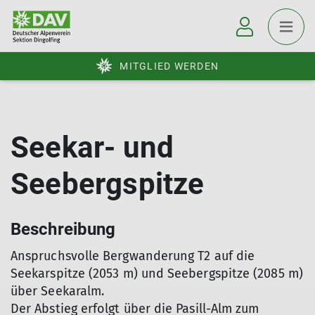
MITGLIED WERDEN
Seekar- und
Seebergspitze
Beschreibung
Anspruchsvolle Bergwanderung T2 auf die
Seekarspitze (2053 m) und Seebergspitze (2085 m)
über Seekaralm.
Der Abstieg erfolgt über die Pasill-Alm zum