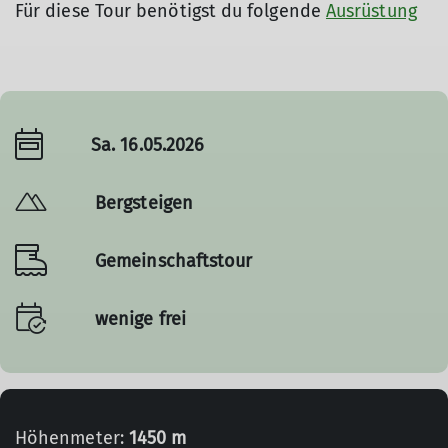
Für diese Tour benötigst du folgende
Ausrüstung
Sa. 16.05.2026
Bergsteigen
Gemeinschaftstour
wenige frei
Höhenmeter:
1450 m