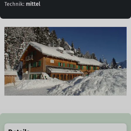
Technik:
mittel