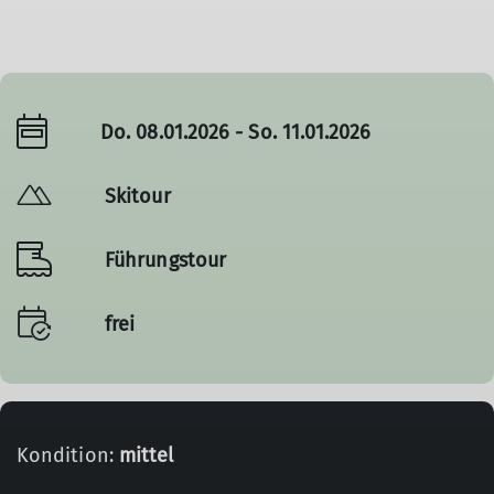
Do. 08.01.2026 - So. 11.01.2026
Skitour
Führungstour
frei
Kondition:
mittel