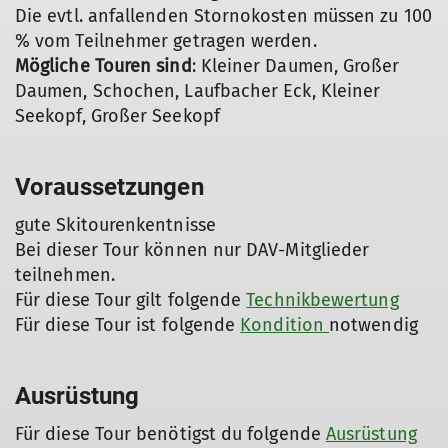
Die evtl. anfallenden Stornokosten müssen zu 100
% vom Teilnehmer getragen werden.
Mögliche Touren sind
: Kleiner Daumen, Großer
Daumen, Schochen, Laufbacher Eck, Kleiner
Seekopf, Großer Seekopf
Voraussetzungen
gute Skitourenkentnisse
Bei dieser Tour können nur DAV-Mitglieder
teilnehmen.
Für diese Tour gilt folgende
Technikbewertung
Für diese Tour ist folgende
Kondition
notwendig
Ausrüstung
Für diese Tour benötigst du folgende
Ausrüstung