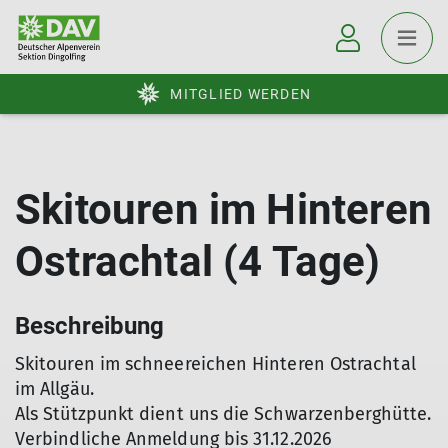
MITGLIED WERDEN
Skitouren im Hinteren
Ostrachtal (4 Tage)
Beschreibung
Skitouren im schneereichen Hinteren Ostrachtal
im Allgäu.
Als Stützpunkt dient uns die Schwarzenberghütte.
Verbindliche Anmeldung bis 31.12.2026