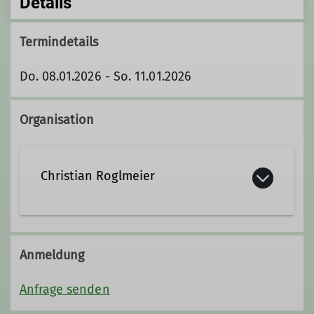
Details
Termindetails
Do. 08.01.2026 - So. 11.01.2026
Organisation
Christian Roglmeier
0151 14916016
Anmeldung
Kontakt aufnehmen
Anfrage senden