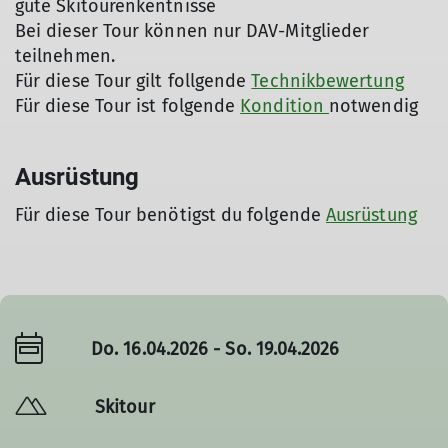
gute Skitourenkentnisse
Bei dieser Tour können nur DAV-Mitglieder
teilnehmen.
Für diese Tour gilt follgende
Technikbewertung
Für diese Tour ist folgende
Kondition
notwendig
Ausrüstung
Für diese Tour benötigst du folgende
Ausrüstung
Do. 16.04.2026 - So. 19.04.2026
Skitour