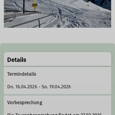
Details
Termindetails
Do. 16.04.2026 - So. 19.04.2026
Vorbesprechung