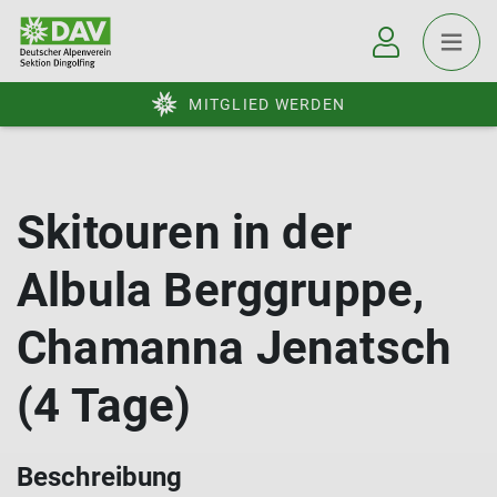
MITGLIED WERDEN
Skitouren in der
Albula Berggruppe,
Chamanna Jenatsch
(4 Tage)
Beschreibung