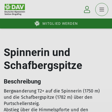
MITGLIED WERDEN
Spinnerin und
Schafbergspitze
Beschreibung
Bergwanderung T2+ auf die Spinnerin (1750 m)
und die Schafbergspitze (1782 m) über den
Purtschellersteig.
Abstieg über die Himmelspforte und den