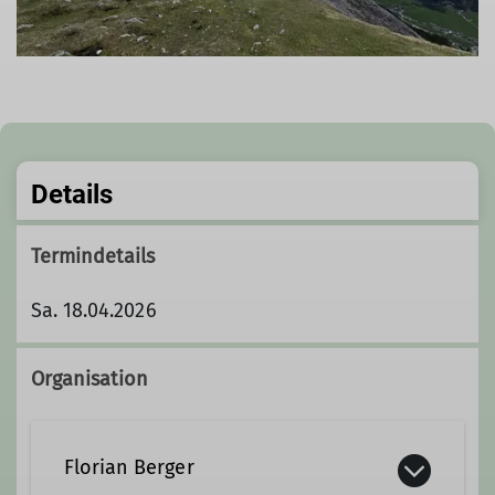
Details
Termindetails
Sa. 18.04.2026
Organisation
Florian Berger