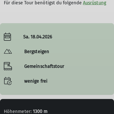
Für diese Tour benötigst du folgende
Ausrüstung
Sa. 18.04.2026
Bergsteigen
Gemeinschaftstour
wenige frei
Höhenmeter:
1300 m