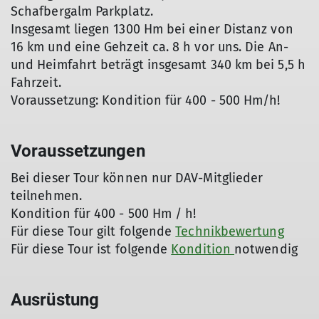
Schafbergalm Parkplatz.
Insgesamt liegen 1300 Hm bei einer Distanz von
16 km und eine Gehzeit ca. 8 h vor uns. Die An-
und Heimfahrt beträgt insgesamt 340 km bei 5,5 h
Fahrzeit.
Voraussetzung: Kondition für 400 - 500 Hm/h!
Voraussetzungen
Bei dieser Tour können nur DAV-Mitglieder
teilnehmen.
Kondition für 400 - 500 Hm / h!
Für diese Tour gilt folgende
Technikbewertung
Für diese Tour ist folgende
Kondition
notwendig
Ausrüstung