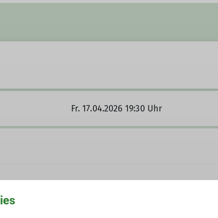
Fr. 17.04.2026 19:30 Uhr
ies