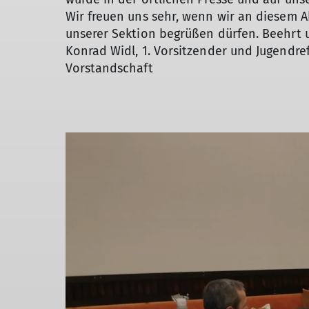
Wir freuen uns sehr, wenn wir an diesem A
unserer Sektion begrüßen dürfen. Beehrt u
Konrad Widl, 1. Vorsitzender und Jugendr
Vorstandschaft