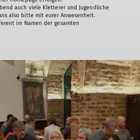
bend auch viele Kletterer und Jugendliche
ns also bitte mit eurer Anwesenheit.
eferent im Namen der gesamten