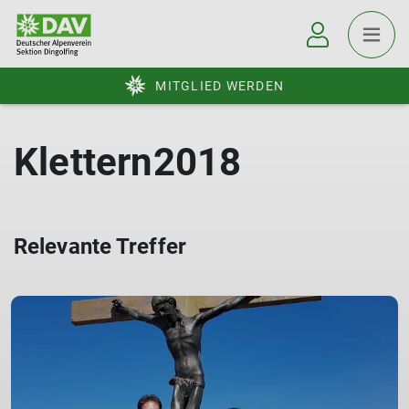
MITGLIED WERDEN
Klettern2018
Relevante Treffer