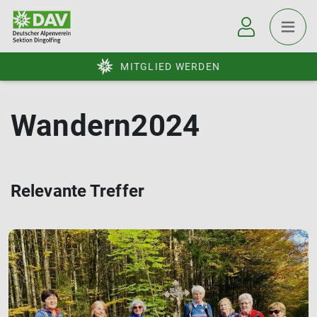
MITGLIED WERDEN
Wandern2024
Relevante Treffer